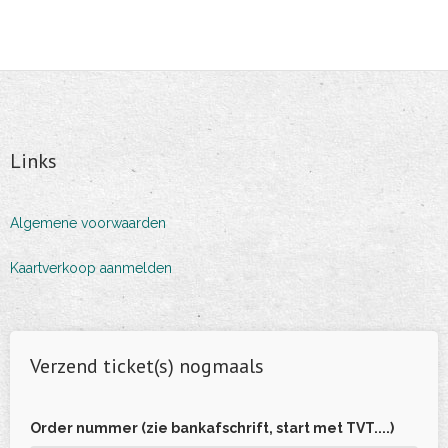
Links
Algemene voorwaarden
Kaartverkoop aanmelden
Verzend ticket(s) nogmaals
Order nummer (zie bankafschrift, start met TVT....)