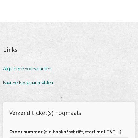
Links
Algemene voorwaarden
Kaartverkoop aanmelden
Verzend ticket(s) nogmaals
Order nummer (zie bankafschrift, start met TVT....)